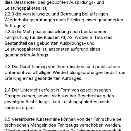
dies Bestandteil des gebuchten Ausbildungs- und
Leistungspaketes ist;
2.2.3 die Vorstellung zu und Betreuung bei allfälligen
Wiederholungsprüfungen nach Erteilung eines gesonderten
Auftrages;
2.2.4 die Mehrphasenausbildung nach bestandener
Fahrprüfung für die Klassen A1, A2, A oder B, falls dies
Bestandteil des gebuchten Ausbildungs- und
Leistungspaketes ist, ansonsten aufgrund eines
gesonderten Auftrags.
2.3 Die Durchführung von theoretischem und praktischem
Unterricht vor allfälligen Wiederholungsprüfungen bedarf der
Erteilung eines gesonderten Auftrages.
2.4 Der Unterricht erfolgt in Form von geschlossenen
Gruppenkursen, soweit sich aus der Beschreibung des
jeweiligen Ausbildungs- und Leistungspaketes nichts
anderes ergibt.
2.5 Vereinbarte Kurstermine können von der Fahrschule bei
technischen Mängeln des Fahrzeugs verschoben werden.
Werden entfallene Termine oder Teilleistungen nachgeholt