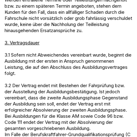
bzw. zu einem späteren Termin angeboten, stehen dem
Kunden für den Fall, dass ein allfälliger Schaden durch die
Fahrschule nicht vorsätzlich oder grob fahrlässig verschuldet
wurde, keine über die Nachholung der Teilleistung
hinausgehenden Ersatzansprüche zu.
3. Vertragsdauer
3.1 Sofern nicht Abweichendes vereinbart wurde, beginnt die
Ausbildung mit der ersten in Anspruch genommenen
Leistung, die auf den Abschluss des Ausbildungsvertrages
folgt.
3.2 Der Vertrag endet mit Bestehen der Fahrprüfung bzw.
der Ausstellung der Ausbildungsbestätigung. Ist jedoch
vereinbart, dass die zweite Ausbildungsphase Gegenstand
der Ausbildung sein soll, endet der Vertrag erst mit
erfolgreicher Absolvierung der zweiten Ausbildungsphase.
Bei Ausbildungen für die Klasse AM sowie Code 96 bzw.
Code 111 endet der Vertrag mit der Absolvierung der
gesamten vorgeschriebenen Ausbildung.
Im Falle der Berufskraftfahrer-Grundqualifikationsprüfung (C