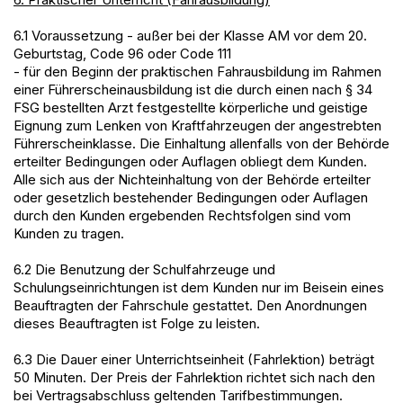
6.1 Voraussetzung - außer bei der Klasse AM vor dem 20.
Geburtstag, Code 96 oder Code 111
- für den Beginn der praktischen Fahrausbildung im Rahmen
einer Führerscheinausbildung ist die durch einen nach § 34
FSG bestellten Arzt festgestellte körperliche und geistige
Eignung zum Lenken von Kraftfahrzeugen der angestrebten
Führerscheinklasse. Die Einhaltung allenfalls von der Behörde
erteilter Bedingungen oder Auflagen obliegt dem Kunden.
Alle sich aus der Nichteinhaltung von der Behörde erteilter
oder gesetzlich bestehender Bedingungen oder Auflagen
durch den Kunden ergebenden Rechtsfolgen sind vom
Kunden zu tragen.
6.2 Die Benutzung der Schulfahrzeuge und
Schulungseinrichtungen ist dem Kunden nur im Beisein eines
Beauftragten der Fahrschule gestattet. Den Anordnungen
dieses Beauftragten ist Folge zu leisten.
6.3 Die Dauer einer Unterrichtseinheit (Fahrlektion) beträgt
50 Minuten. Der Preis der Fahrlektion richtet sich nach den
bei Vertragsabschluss geltenden Tarifbestimmungen.