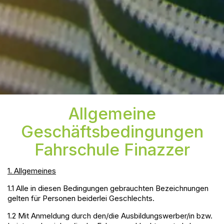
Allgemeine
Geschäftsbedingungen
Fahrschule Finazzer
1. Allgemeines
1.1 Alle in diesen Bedingungen gebrauchten Bezeichnungen
gelten für Personen beiderlei Geschlechts.
1.2 Mit Anmeldung durch den/die Ausbildungswerber/in bzw.