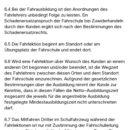
6.4 Bei der Fahrausbildung ist den Anordnungen des
Fahrlehrers unbedingt Folge zu leisten. Ein
Schadenersatzanspruch der Fahrschule bei Zuwiderhandeln
durch den Kunden ergibt sich nach den Bestimmungen des
Schadenersatzrechts.
6.5 Die Fahrlektion beginnt am Standort oder am
Übungsplatz der Fahrschule und endet dort.
6.6 Wird eine Fahrlektion über Wunsch des Kunden an einem
anderen Ort begonnen und/oder beendet, ist die Wegzeit
des Fahrlehrers zwischen diesen Orten und dem Standort
der Fahrschule einzurechnen. Aufgrund der gesetzlichen
Bestimmungen über die Ausbildung nimmt der Kunde zur
Kenntnis, dass in diesen Fällen die Netto–Ausbildungszeit
insgesamt die jeweils für die angestrebte Ausbildung
festgelegte Mindestausbildungszeit nicht unterschreiten
darf.
6.7 Das Mitfahren Dritter im Schulfahrzeug während der
Fahrlektionen ist nur mit Zustimmung der Fahrschulleitung