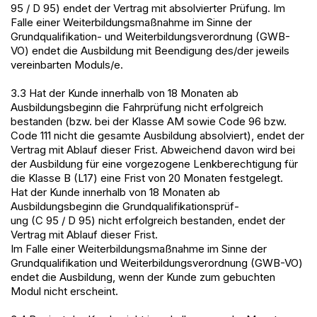
95 / D 95) endet der Vertrag mit absolvierter Prüfung. Im
Falle einer Weiterbildungsmaßnahme im Sinne der
Grundqualifikation- und Weiterbildungsverordnung (GWB-
VO) endet die Ausbildung mit Beendigung des/der jeweils
vereinbarten Moduls/e.
3.3 Hat der Kunde innerhalb von 18 Monaten ab
Ausbildungsbeginn die Fahrprüfung nicht erfolgreich
bestanden (bzw. bei der Klasse AM sowie Code 96 bzw.
Code 111 nicht die gesamte Ausbildung absolviert), endet der
Vertrag mit Ablauf dieser Frist. Abweichend davon wird bei
der Ausbildung für eine vorgezogene Lenkberechtigung für
die Klasse B (L17) eine Frist von 20 Monaten festgelegt.
Hat der Kunde innerhalb von 18 Monaten ab
Ausbildungsbeginn die Grundqualifikationsprüf-
ung (C 95 / D 95) nicht erfolgreich bestanden, endet der
Vertrag mit Ablauf dieser Frist.
Im Falle einer Weiterbildungsmaßnahme im Sinne der
Grundqualifikation und Weiterbildungsverordnung (GWB-VO)
endet die Ausbildung, wenn der Kunde zum gebuchten
Modul nicht erscheint.