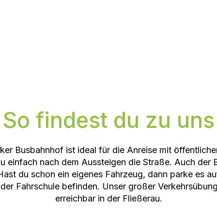
So findest du zu uns
er Busbahnhof ist ideal für die Anreise mit öffentlich
u einfach nach dem Aussteigen die Straße. Auch der 
Hast du schon ein eigenes Fahrzeug, dann parke es auf
 der Fahrschule befinden. Unser großer Verkehrsübungs
erreichbar in der Fließerau.