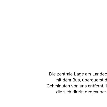
Die zentrale Lage am Landeck
mit dem Bus, überquerst d
Gehminuten von uns entfernt. 
die sich direkt gegenüber