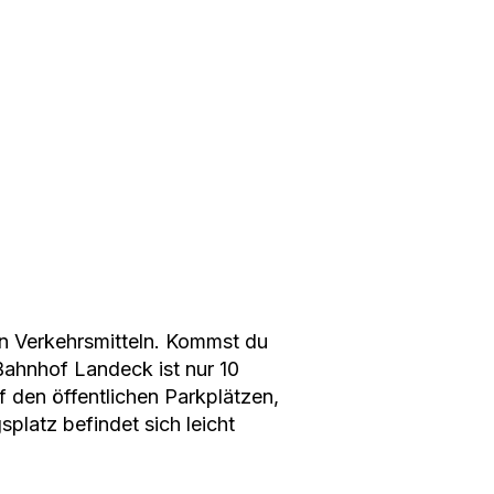
en Verkehrsmitteln. Kommst du
Bahnhof Landeck ist nur 10
 den öffentlichen Parkplätzen,
platz befindet sich leicht