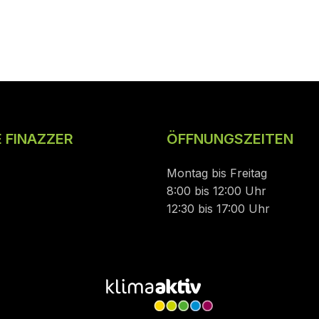
 FINAZZER
ÖFFNUNGSZEITEN
Montag bis Freitag
8:00 bis 12:00 Uhr
12:30 bis 17:00 Uhr